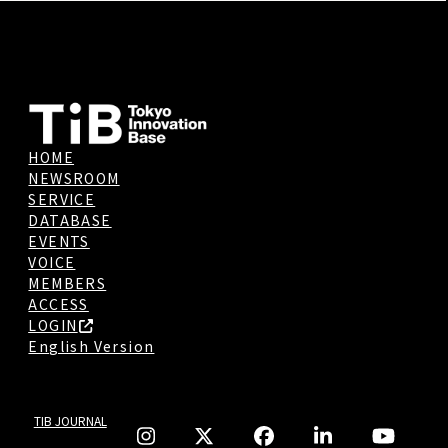
HOME
NEWSROOM
SERVICE
DATABASE
EVENTS
VOICE
MEMBERS
ACCESS
LOGIN
English Version
TIB JOURNAL