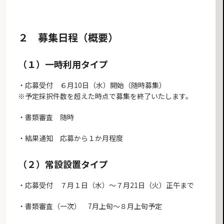
２ 募集日程（概要）
（１）一時利用タイプ
・応募受付 ６月10日（水）開始（随時募集）
※予定採択件数を超えた時点で募集を終了いたします。
・書類審査 随時
・結果通知 応募から１か月程度
（２）常設設置タイプ
・応募受付 ７月１日（水）～７月21日（火）正午まで
・書類審査（一次） 7月上旬～８月上旬予定