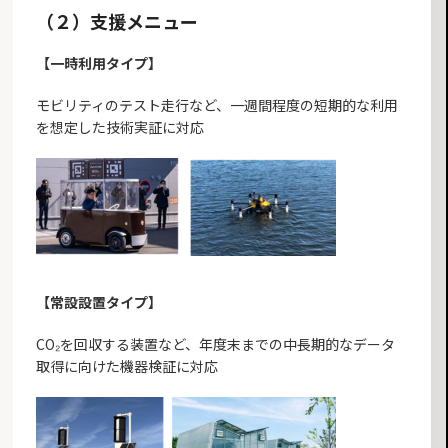
（２）支援メニュー
【一時利用タイプ】
モビリティのテスト走行など、一週間程度の短期的な利用
を想定した技術実証に対応
【常設設置タイプ】
CO₂を回収する装置など、年度末までの中長期的なデータ
取得に向けた機器検証に対応