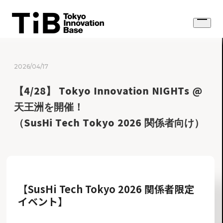
Skip
to
Open
content
menu
2026/04/17
【4/28】 Tokyo Innovation NIGHTs @
天王洲を開催！
（SusHi Tech Tokyo 2026 関係者向け）
【SusHi Tech Tokyo 2026 関係者限定
イベント】