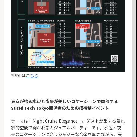
*PDFは
こちら
東京が誇る水辺と夜景が美しいロケーションで開催する
SusHi Tech Tokyo関係者のための招待制イベント
テーマは「Night Cruise Elegance」。ゲストが集まる隠れ
家的空間で開かれるカジュアルパーティーです。水辺・夜
景のロケーションに合うジャジーな音楽を聴きながら、天