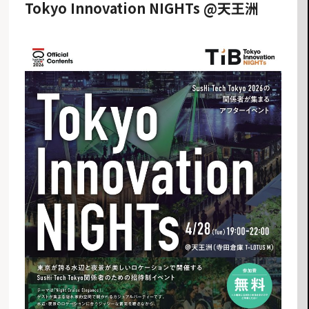
Tokyo Innovation NIGHTs @天王洲