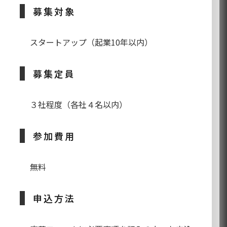
募集対象
スタートアップ（起業10年以内）
募集定員
３社程度（各社４名以内）
参加費用
無料
申込方法