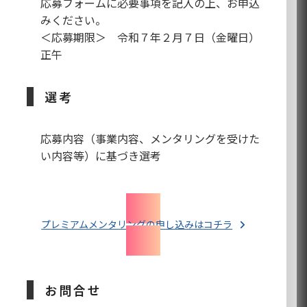
応募フォームに必要事項を記入の上、お申込
みください。
＜応募期限＞ 令和７年２月７日（金曜日）
正午
選考
応募内容（事業内容、メンタリングを受けた
い内容等）に基づき選考
プレミアムメンタリングの申し込みはコチラ
お問合せ