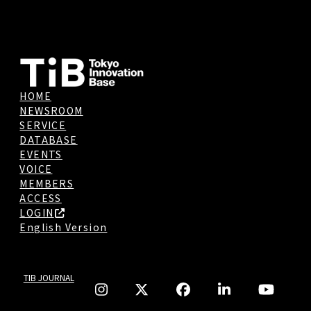
HOME
NEWSROOM
SERVICE
DATABASE
EVENTS
VOICE
MEMBERS
ACCESS
LOGIN
English Version
TIB JOURNAL