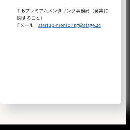
TIBプレミアムメンタリング事務局（募集に
関すること）
Eメール：
startup-mentoring@stage.ac
HOMEへ戻る