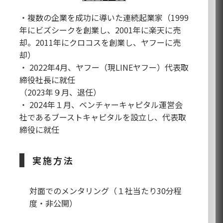
・複数の企業を成功に導いた連続起業家（1999
年にビズシークを創業し、2001年に楽天に売
却。2011年にクロコスを創業し、ヤフーに売
却）
・ 2022年4月、ヤフー（現LINEヤフー）代表取
締役社長に就任
（2023年９月、退任）
・ 2024年１月、ベンチャーキャピタル運営会
社であるブーストキャピタルを設立し、代表取
締役に就任
実施方法
対面でのメンタリング（１社当たり30分程
度・非公開）