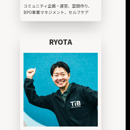
コミュニティ企画・運営、空間作り、
BPO事業マネジメント、セルフケア
RYOTA