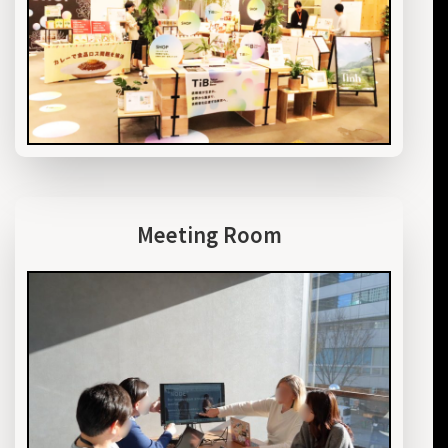
Meeting Room