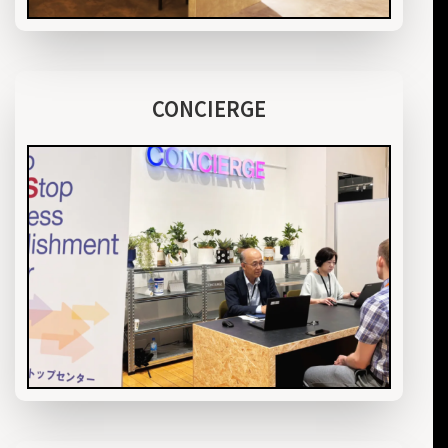
CONCIERGE