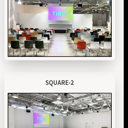
SQUARE-2