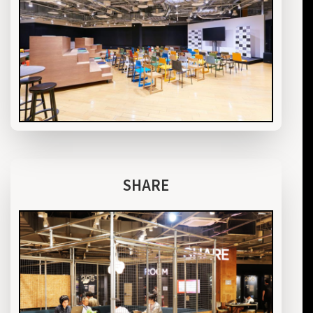
SHARE