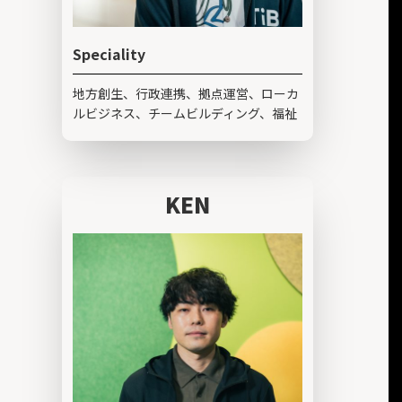
Speciality
地方創生、行政連携、拠点運営、ローカ
ルビジネス、チームビルディング、福祉
KEN