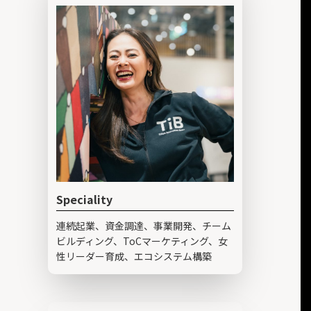
Speciality
連続起業、資金調達、事業開発、チーム
ビルディング、ToCマーケティング、女
性リーダー育成、エコシステム構築