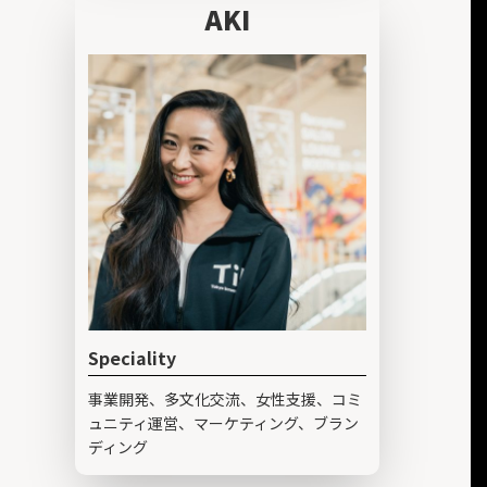
AKI
Speciality
事業開発、多文化交流、女性支援、コミ
ュニティ運営、マーケティング、ブラン
ディング