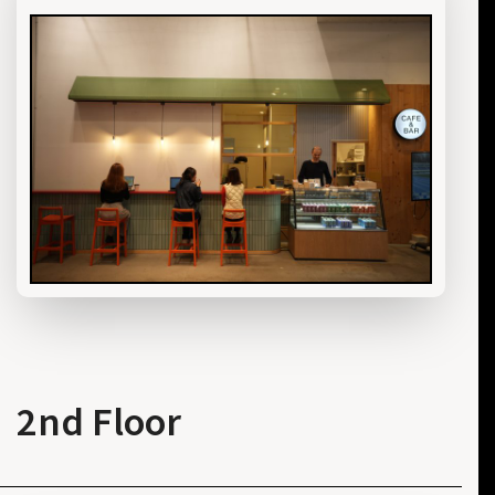
2nd Floor