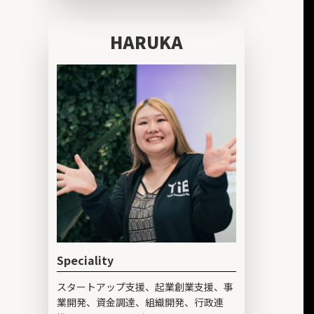
HARUKA
Speciality
スタートアップ支援、起業創業支援、事
業開発、資金調達、組織開発、行政連