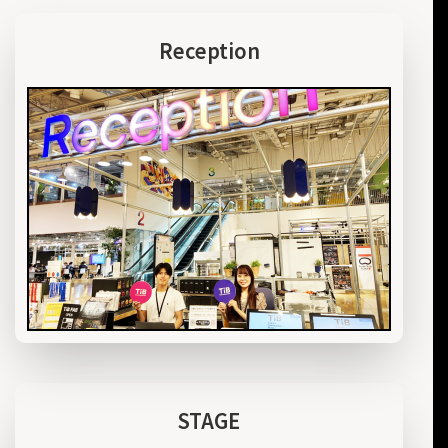
Reception
STAGE