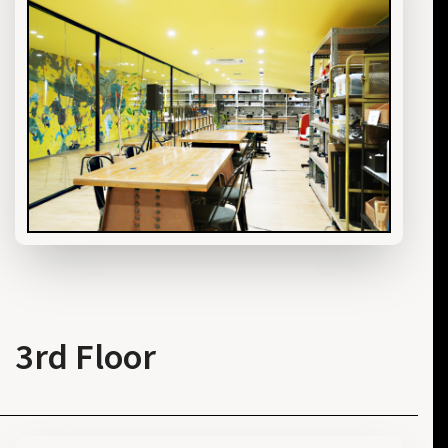
3rd Floor