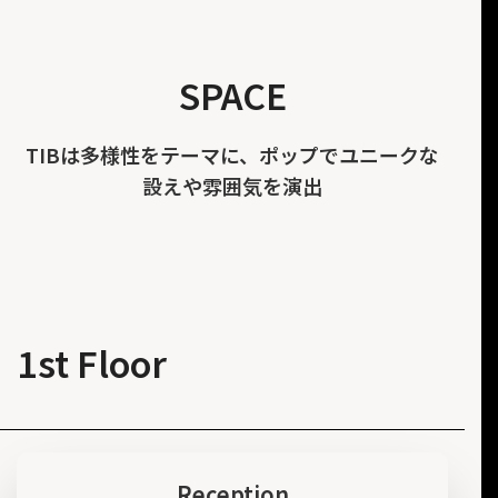
SPACE
TIBは多様性をテーマに、ポップでユニークな
設えや雰囲気を演出
1st Floor
Reception