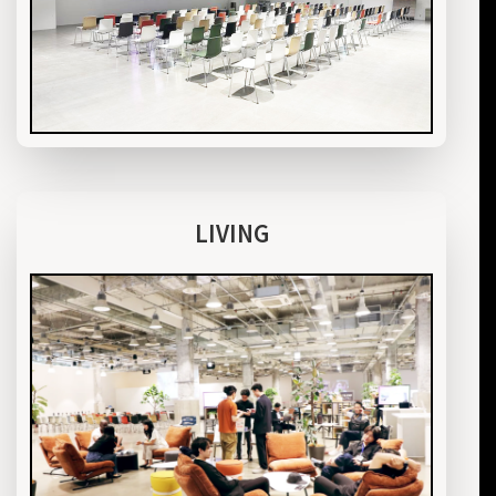
LIVING