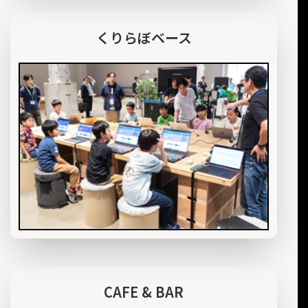
くりらぼベース
CAFE & BAR