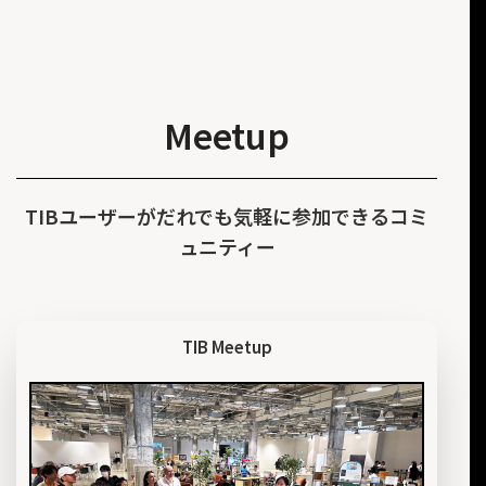
Meetup
TIBユーザーがだれでも気軽に参加できるコミ
ュニティー
TIB Meetup