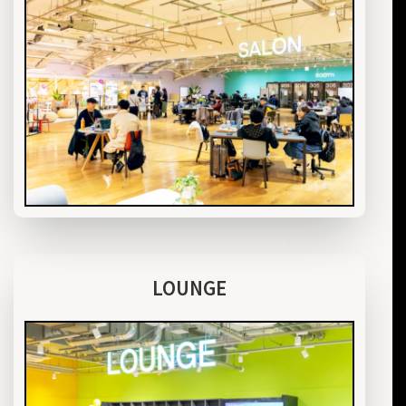
LOUNGE