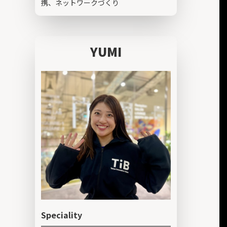
携、ネットワークづくり
YUMI
Speciality