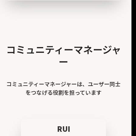
コミュニティーマネージャ
ー
コミュニティーマネージャーは、ユーザー同士
をつなげる役割を担っています
RUI