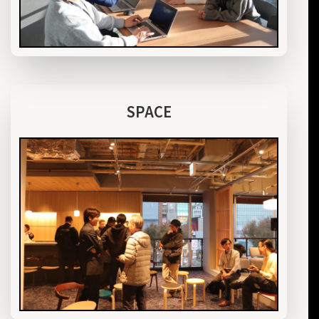
SPACE