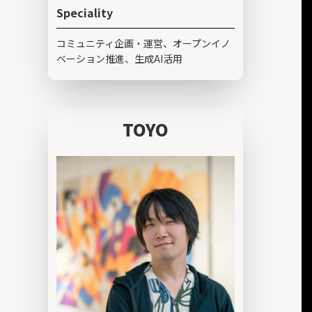
Speciality
コミュニティ企画・運営、オープンイノ
ベーション推進、生成AI活用
TOYO