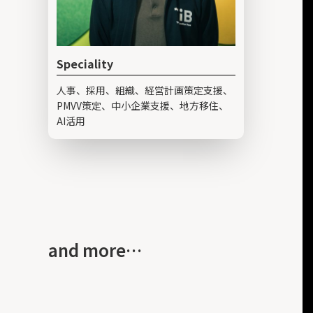
Speciality
人事、採用、組織、経営計画策定支援、
PMVV策定、中小企業支援、地方移住、
AI活用
and more…