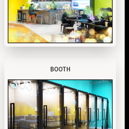
BOOTH