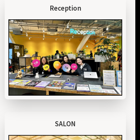
Reception
SALON