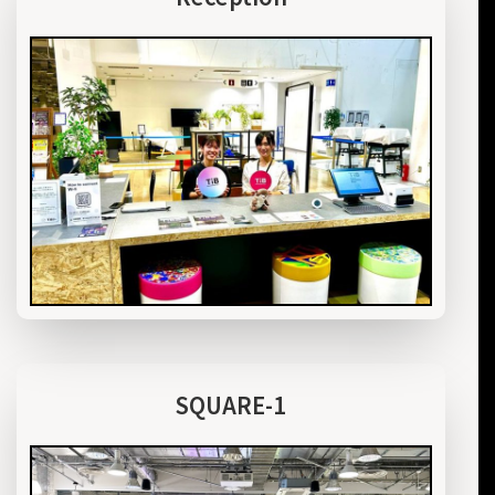
SQUARE-1