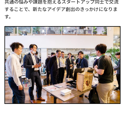
共通の悩みや課題を抱えるスタートアップ同士で交流
することで、新たなアイデア創出のきっかけになりま
す。