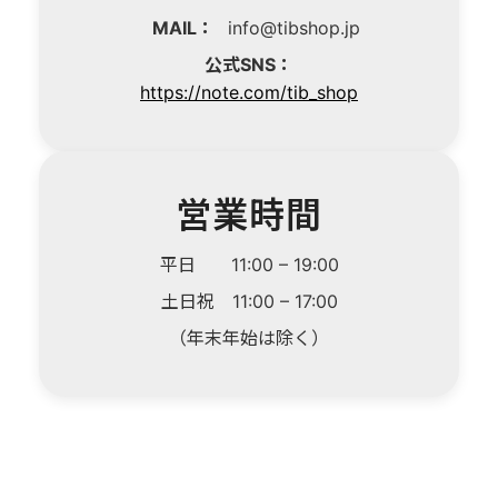
MAIL：
info@tibshop.jp
公式SNS：
https://note.com/tib_shop
営業時間
平日 11:00 – 19:00
土日祝 11:00 – 17:00
（年末年始は除く）