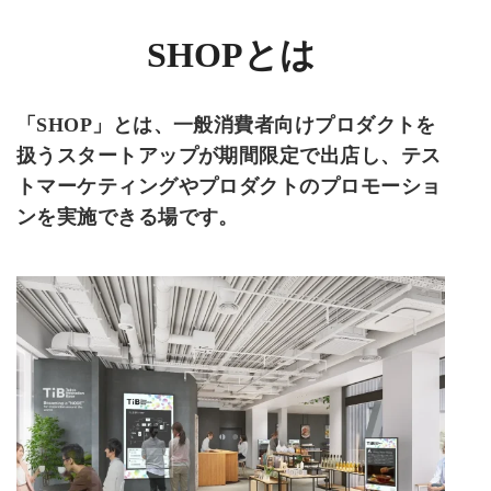
SHOPとは
「SHOP」とは、一般消費者向けプロダクトを
扱うスタートアップが期間限定で出店し、テス
トマーケティングやプロダクトのプロモーショ
ンを実施できる場です。