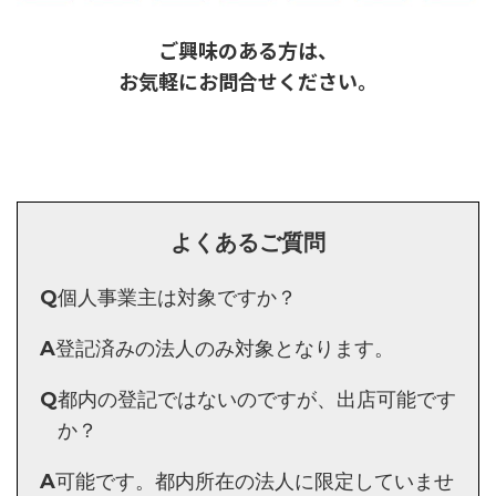
ご興味のある方は、
お気軽にお問合せください。
よくあるご質問
Q
個人事業主は対象ですか？
A
登記済みの法人のみ対象となります。
Q
都内の登記ではないのですが、出店可能です
か？
A
可能です。都内所在の法人に限定していませ