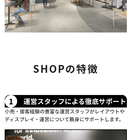
SHOPの特徴
1
運営スタッフによる徹底サポート
小売・接客経験の豊富な運営スタッフがレイアウトや
ディスプレイ・運営について親身にサポートします。