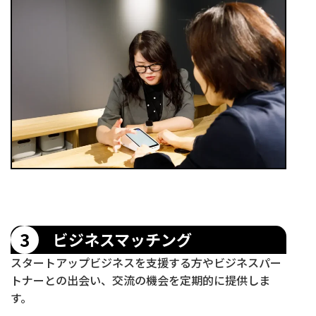
3
ビジネスマッチング
スタートアップビジネスを支援する方やビジネスパー
トナーとの出会い、交流の機会を定期的に提供しま
す。