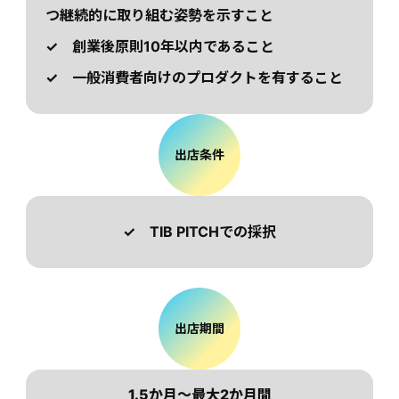
つ継続的に取り組む姿勢を示すこと
✓ 創業後原則10年以内であること
✓ 一般消費者向けのプロダクトを有すること
出店条件
✓ TIB PITCHでの採択
出店期間
1.5か月〜最大2か月間