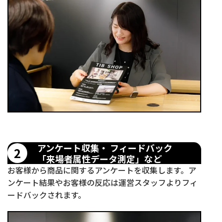
アンケート収集・ フィードバック
2
「来場者属性データ測定」など
お客様から商品に関するアンケートを収集します。ア
ンケート結果やお客様の反応は運営スタッフよりフィ
ードバックされます。