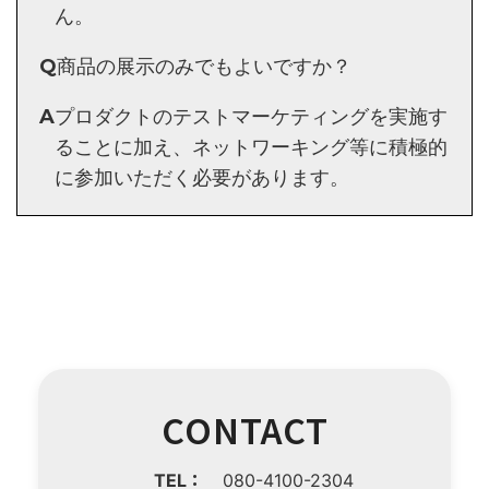
ん。
Q
商品の展示のみでもよいですか？
A
プロダクトのテストマーケティングを実施す
ることに加え、ネットワーキング等に積極的
に参加いただく必要があります。
CONTACT
TEL：
080-4100-2304