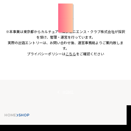
お問い合わせはこちら
※本事業は東京都からカルチュア・コンビニエンス・クラブ株式会社が採択
を受け、管理・運営を行っています。
実際の出店エントリーは、お問い合わせ後、運営事務局よりご案内致しま
す。
プライバシーポリシーは
こちら
をご確認ください
HOME
HOME
SHOP