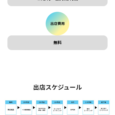
出店費用
無料
出店スケジュール