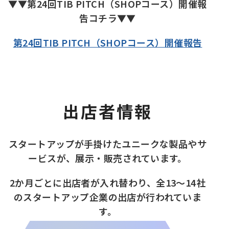
▼▼第24回TIB PITCH（SHOPコース）開催報
告コチラ▼▼
第24回TIB PITCH（SHOPコース）開催報告
出店者情報
スタートアップが手掛けたユニークな製品やサ
ービスが、展示・販売されています。
2か月ごとに出店者が入れ替わり、全13～14社
のスタートアップ企業の出店が行われていま
す。