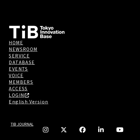
HOME
NEWSROOM
SERVICE
DATABASE
EVENTS
VOICE
MEMBERS
ACCESS
LOGIN
English Version
TIB JOURNAL