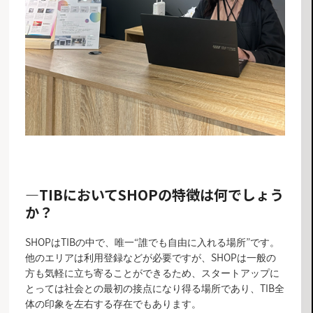
―TIB
においてSHOPの特徴は何でしょう
か？
SHOPはTIBの中で、唯一“誰でも自由に入れる場所”です。
他のエリアは利用登録などが必要ですが、SHOPは一般の
方も気軽に立ち寄ることができるため、スタートアップに
とっては社会との最初の接点になり得る場所であり、TIB全
体の印象を左右する存在でもあります。