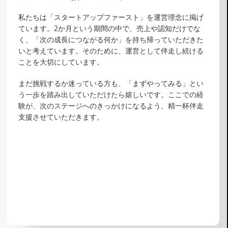
私たちは「スタートアップファースト」を運営理念に掲げ
ています。2か月という期間の中で、売上や認知だけでな
く、「次の成長につながる何か」を持ち帰っていただきた
いと考えています。そのために、運営として伴走し続ける
ことを大切にしています。
まだ挑戦するか迷っている方も、「まずやってみる」とい
う一歩を踏み出していただけたら嬉しいです。ここでの経
験が、次のステージへのきっかけになるよう、精一杯伴走
支援させていただきます。
VOICE一覧へ