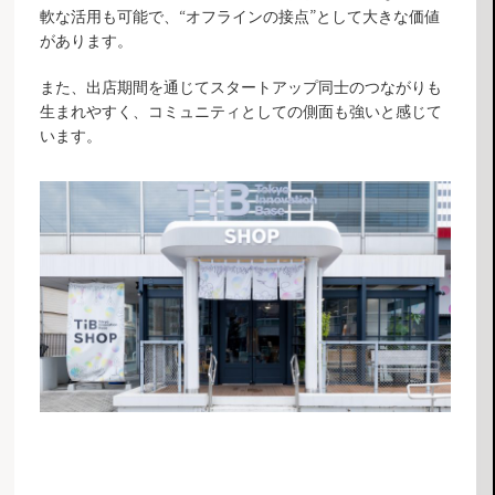
軟な活用も可能で、“オフラインの接点”として大きな価値
があります。
また、出店期間を通じてスタートアップ同士のつながりも
生まれやすく、コミュニティとしての側面も強いと感じて
います。