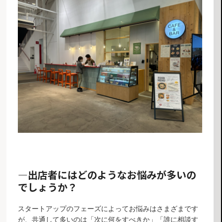
―
出店者にはどのようなお悩みが多いの
でしょうか？
スタートアップのフェーズによってお悩みはさまざまです
が、共通して多いのは「次に何をすべきか」「誰に相談す