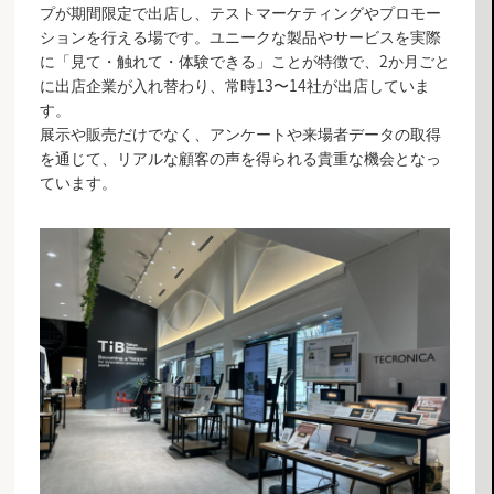
プが期間限定で出店し、テストマーケティングやプロモー
ションを行える場です。ユニークな製品やサービスを実際
に「見て・触れて・体験できる」ことが特徴で、2か月ごと
に出店企業が入れ替わり、常時13〜14社が出店していま
す。
展示や販売だけでなく、アンケートや来場者データの取得
を通じて、リアルな顧客の声を得られる貴重な機会となっ
ています。