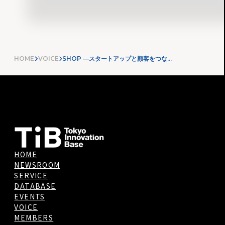
HOME
VOICE
SHOP ―スタートアップと顧客をつなぐ“開かれた接点”
HOME
NEWSROOM
SERVICE
DATABASE
EVENTS
VOICE
MEMBERS