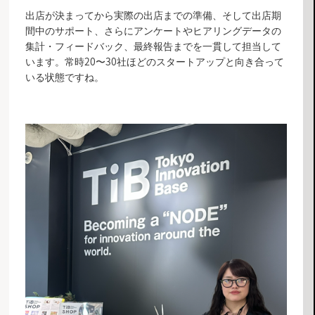
出店が決まってから実際の出店までの準備、そして出店期
間中のサポート、さらにアンケートやヒアリングデータの
集計・フィードバック、最終報告までを一貫して担当して
います。常時20〜30社ほどのスタートアップと向き合って
いる状態ですね。