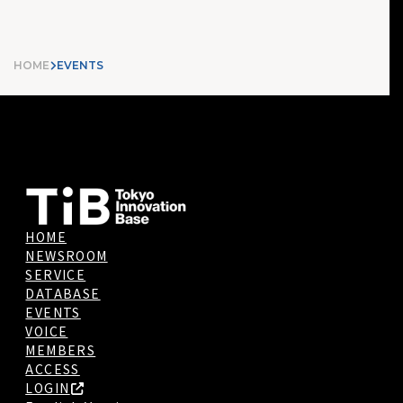
HOME
EVENTS
HOME
NEWSROOM
SERVICE
DATABASE
EVENTS
VOICE
MEMBERS
ACCESS
LOGIN