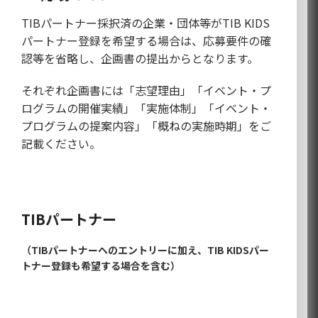
TIBパートナー採択済の企業・団体等がTIB KIDS
パートナー登録を希望する場合は、応募要件の確
認等を省略し、企画書の提出からとなります。
それぞれ企画書には「志望理由」「イベント・プ
ログラムの開催実績」「実施体制」「イベント・
プログラムの提案内容」「概ねの実施時期」をご
記載ください。
TIBパートナー
（TIBパートナーへのエントリーに加え、TIB KIDSパー
トナー登録も希望する場合を含む）