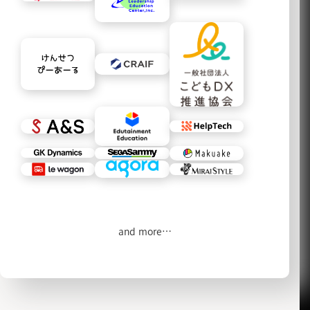
and more…