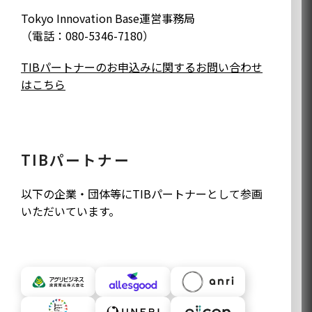
Tokyo Innovation Base運営事務局
（電話：080-5346-7180）
TIBパートナーのお申込みに関するお問い合わせ
はこちら
TIBパートナー
以下の企業・団体等にTIBパートナーとして参画
いただいています。