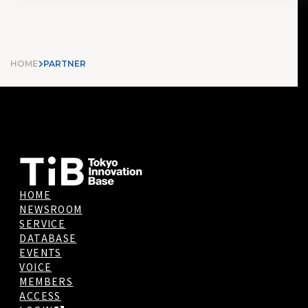
HOME
PARTNER
HOME
NEWSROOM
SERVICE
DATABASE
EVENTS
VOICE
MEMBERS
ACCESS