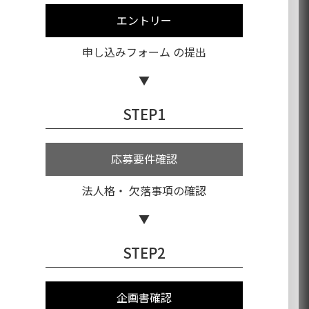
エントリー
申し込みフォーム
の提出
STEP1
応募要件確認
法人格・
欠落事項の確認
STEP2
企画書確認