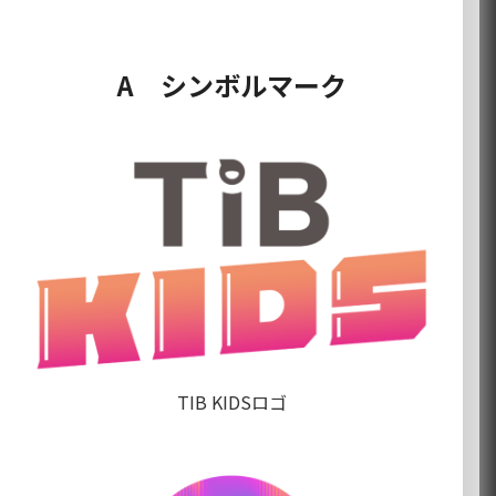
A シンボルマーク
TIB KIDSロゴ