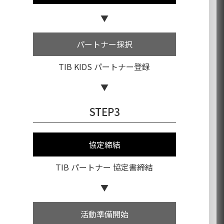
パートナー採択
TIB KIDS
パートナー登録
STEP3
協定締結
TIB パートナー
協定書締結
活動準備開始