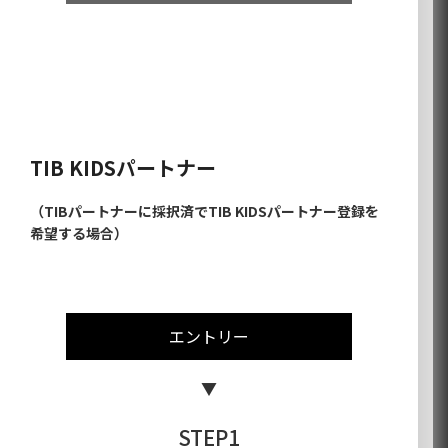
TIBパートナーのお申込みはこちら
TIB KIDSパートナー
（TIBパートナーに採択済でTIB KIDSパートナー登録を
希望する場合）
エントリー
STEP1