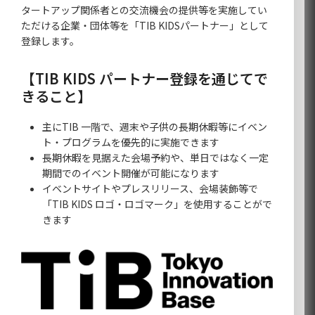
タートアップ関係者との交流機会の提供等を実施してい
ただける企業・団体等を「TIB KIDSパートナー」として
登録します。
【TIB KIDS パートナー登録を通じてで
きること】
主にTIB 一階で、週末や子供の長期休暇等にイベン
ト・プログラムを優先的に実施できます
長期休暇を見据えた会場予約や、単日ではなく一定
期間でのイベント開催が可能になります
イベントサイトやプレスリリース、会場装飾等で
「TIB KIDS ロゴ・ロゴマーク」を使用することがで
きます