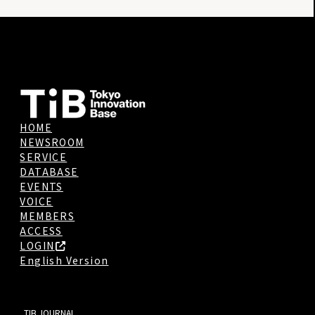
HOME
NEWSROOM
SERVICE
DATABASE
EVENTS
VOICE
MEMBERS
ACCESS
LOGIN
English Version
TIB JOURNAL