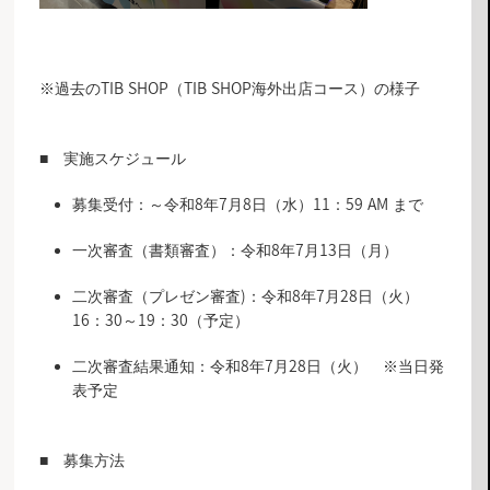
※過去のTIB SHOP（TIB SHOP海外出店コース）の様子
■ 実施スケジュール
募集受付：～令和8年7月8日（水）11：59 AM まで
一次審査（書類審査）：令和8年7月13日（月）
二次審査（プレゼン審査)：令和8年7月28日（火）
16：30～19：30（予定）
二次審査結果通知：令和8年7月28日（火） ※当日発
表予定
■ 募集方法