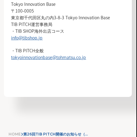
Tokyo Innovation Base
〒100-0005
東京都千代田区丸の内3-8-3 Tokyo Innovation Base
TIB PITCH運営事務局
・TIB SHOP海外出店コース
info@tibshop.jp
・TIB PITCH全般
tokyoinnovationbase@tohmatsu.co.jp
お知らせ一覧へ
HOME
第26回TIB PITCH開催のお知らせ（TIB SHOP海外出店コース希望者募集）