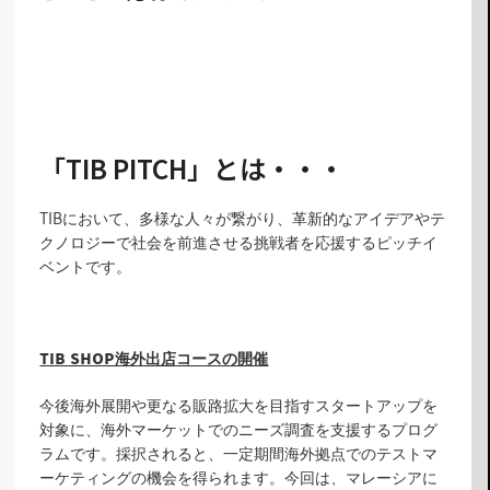
エントリーフォームはこちら
「TIB PITCH」とは・・・
TIBにおいて、多様な人々が繋がり、革新的なアイデアやテ
クノロジーで社会を前進させる挑戦者を応援するピッチイ
ベントです。
TIB SHOP海外出店コースの開催
今後海外展開や更なる販路拡大を目指すスタートアップを
対象に、海外マーケットでのニーズ調査を支援するプログ
ラムです。採択されると、一定期間海外拠点でのテストマ
ーケティングの機会を得られます。今回は、マレーシアに