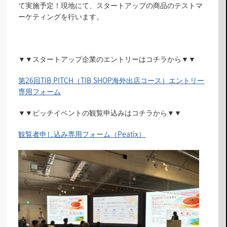
て実施予定！現地にて、スタートアップの商品のテストマ
ーケティングを行います。
▼▼スタートアップ企業のエントリーはコチラから▼▼
第26回TIB PITCH（TIB SHOP海外出店コース）エントリー
専用フォーム
▼▼ピッチイベントの観覧申込みはコチラから▼▼
観覧者申し込み専用フォーム（Peatix）