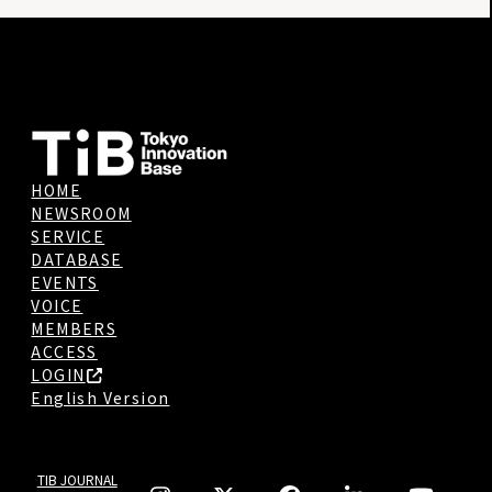
HOME
NEWSROOM
SERVICE
DATABASE
EVENTS
VOICE
MEMBERS
ACCESS
LOGIN
English Version
TIB JOURNAL