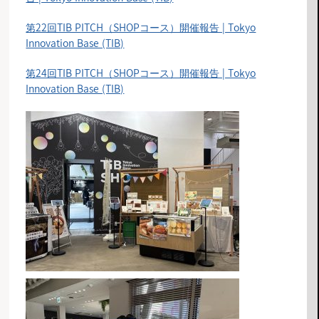
第22回TIB PITCH（SHOPコース）開催報告 | Tokyo
Innovation Base (TIB)
第24回TIB PITCH（SHOPコース）開催報告 | Tokyo
Innovation Base (TIB)