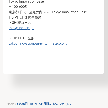
Tokyo Innovation Base
〒100-0005
東京都千代田区丸の内3-8-3 Tokyo Innovation Base
TIB PITCH運営事務局
・SHOPコース
info@tibshop.jp
・TIB PITCH全般
tokyoinnovationbase@tohmatsu.co.jp
お知らせ一覧へ
HOME
第25回TIB PITCH開催のお知らせ（SHOP出店希望者募集）