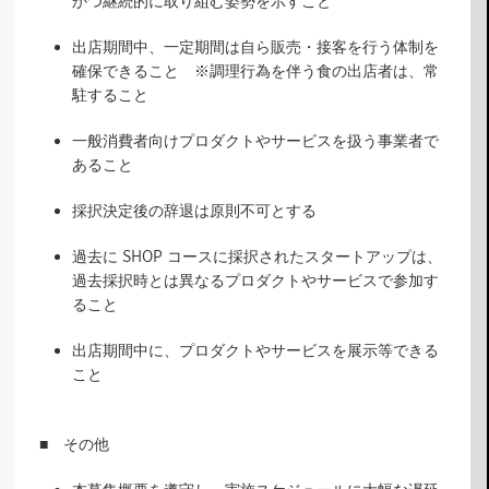
かつ継続的に取り組む姿勢を示すこと
出店期間中、一定期間は自ら販売・接客を行う体制を
確保できること ※調理行為を伴う食の出店者は、常
駐すること
一般消費者向けプロダクトやサービスを扱う事業者で
あること
採択決定後の辞退は原則不可とする
過去に SHOP コースに採択されたスタートアップは、
過去採択時とは異なるプロダクトやサービスで参加す
ること
出店期間中に、プロダクトやサービスを展示等できる
こと
■ その他