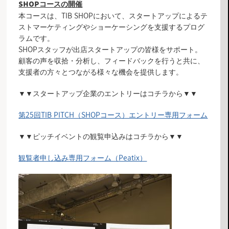
SHOPコースの開催
本コースは、TIB SHOPにおいて、スタートアップによるテ
ストマーケティングやショーケーシングを支援するプログ
ラムです。
SHOPスタッフが出店スタートアップの皆様をサポート。
顧客の声を収拾・分析し、フィードバックを行うと共に、
支援者の方々とつながる様々な機会を提供します。
▼▼スタートアップ企業のエントリーはコチラから▼▼
第25回TIB PITCH（SHOPコース）エントリー専用フォーム
▼▼ピッチイベントの観覧申込みはコチラから▼▼
観覧者申し込み専用フォーム（Peatix）