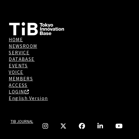
HOME
NEWSROOM
SERVICE
DATABASE
EVENTS
VOICE
MEMBERS
ACCESS
LOGIN
English Version
TIB JOURNAL