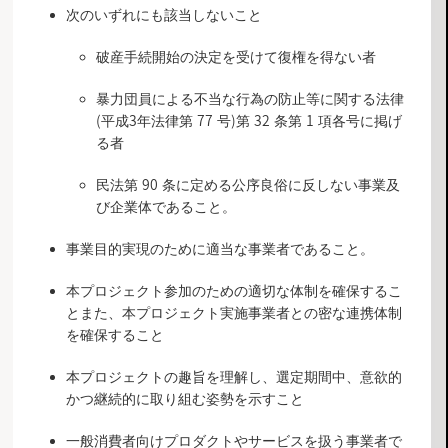
次のいずれにも該当しないこと
破産手続開始の決定を受けて復権を得ない者
暴力団員による不当な行為の防止等に関する法律
(平成3年法律第 77 号)第 32 条第 1 項各号に掲げ
る者
民法第 90 条に定める公序良俗に反しない事業及
び企業体であること。
事業目的実現のために適当な事業者であること。
本プロジェクト参加のための適切な体制を確保するこ
とまた、本プロジェクト実施事業者との密な連携体制
を確保すること
本プロジェクトの趣旨を理解し、選定期間中、意欲的
かつ継続的に取り組む姿勢を示すこと
一般消費者向けプロダクトやサービスを扱う事業者で