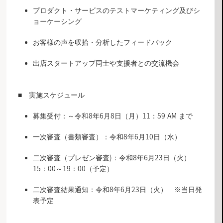
プロダクト・サービスのテストマーケティング及びシ
ョーケーシング
お客様の声を収拾・分析したフィードバック
出店スタートアップ同士や支援者との交流機会
■ 実施スケジュール
募集受付：～令和8年6月8日（月）11：59 AM まで
一次審査（書類審査）：令和8年6月10日（水）
二次審査（プレゼン審査)：令和8年6月23日（火）
15：00～19：00（予定）
二次審査結果通知：令和8年6月23日（火） ※当日発
表予定