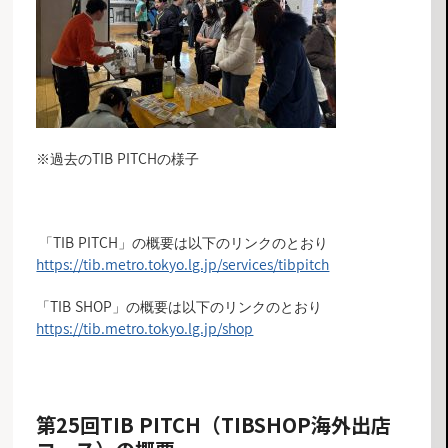
※過去のTIB PITCHの様子
「TIB PITCH」の概要は以下のリンクのとおり
https://tib.metro.tokyo.lg.jp/services/tibpitch
「TIB SHOP」の概要は以下のリンクのとおり
https://tib.metro.tokyo.lg.jp/shop
第25回TIB PITCH（
TIBSHOP海外出店