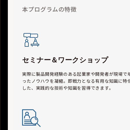
本プログラムの特徴
セミナー＆ワークショップ
実際に製品開発経験のある起業家や開発者が現場で
ったノウハウを凝縮。即戦力となる有用な知識に特
した、実践的な技術や知識を習得できます。