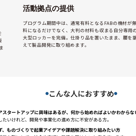
活動拠点の提供
プログラム期間中は、通常有料となるFABの機材が
料になるだけでなく、大判の材料も収まる自分専用
を
大型ロッカーを完備。仕掛り品を置いたまま、腰を
製
えて製品開発に取り組めます。
ま
こんな人におすすめ
アスタートアップに興味はあるが、何から始めればよいかわからな
したいけれど、開発や事業化の進め方に不安がある方。
ず、ものづくりで起業アイデアや課題解決に取り組みたい方