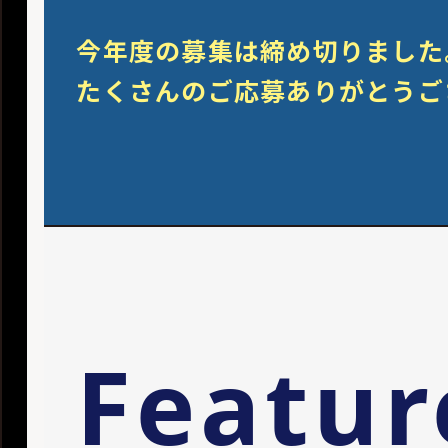
今年度の募集は締め切りました
たくさんのご応募ありがとうご
Featur