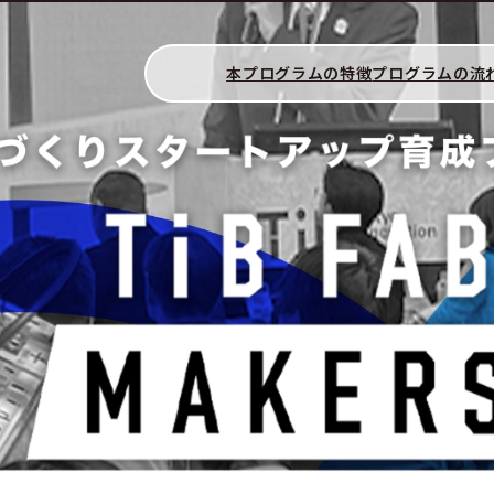
本プログラムの特徴
プログラムの流