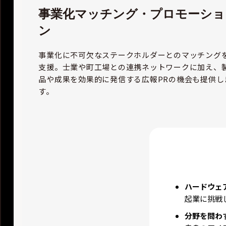
事業化マッチング・プロモーショ
ン
事業化に不可欠なステークホルダーとのマッチング
支援。士業や町工場との連携ネットワークに加え、
品や成果を効果的に発信する広報PRの機会も提供し
す。
ハードウェ
起業に挑戦
分野を問わ