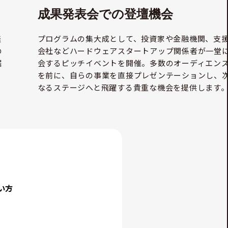
成果発表会での登壇機会
無
プログラムの集大成として、投資家や金融機関、支
の
会社などハードウェアスタートアップ関係者が一堂
据
会するピッチイベントを開催。多数のオーディエン
を前に、自らの事業を直接プレゼンテーションし、
なるステージへと飛躍する貴重な機会を提供します
い方