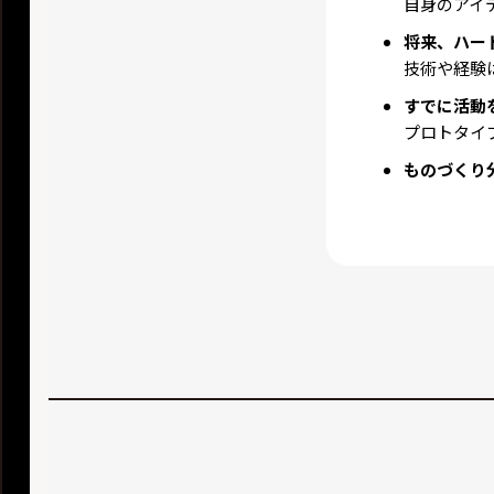
自身のアイ
将来、ハー
技術や経験
すでに活動
プロトタイ
ものづくり