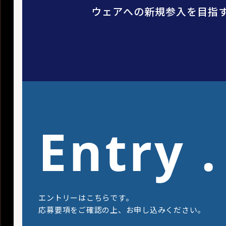
ウェアへの新規参入を目指
Entry .
エントリーはこちらです。
応募要項をご確認の上、お申し込みください。