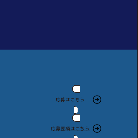
応募はこちら
応募要項はこちら