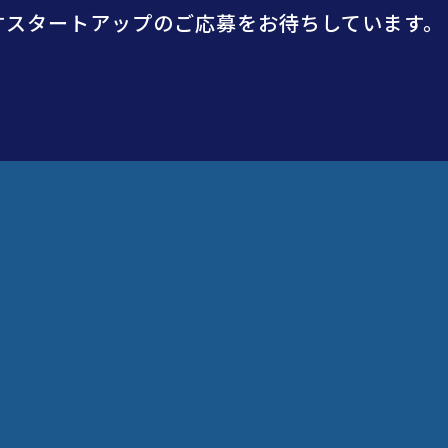
すスタートアップのご応募をお待ちしています。