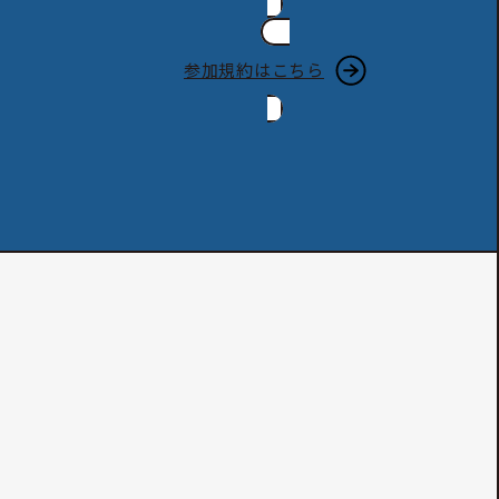
参加規約はこちら