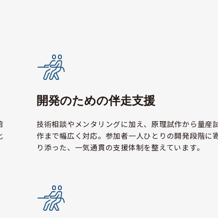
開発のための伴走支援
培
技術相談やメンタリングに加え、原理試作から量産
化
作まで幅広く対応。参加者一人ひとりの開発段階に
り添った、一気通貫の支援体制を整えています。